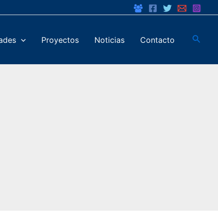
Busca
dades
Proyectos
Noticias
Contacto