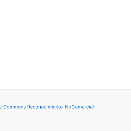
ve Commons Reconocimiento-NoComercial-