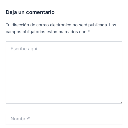
Deja un comentario
Tu dirección de correo electrónico no será publicada.
Los
campos obligatorios están marcados con
*
Escribe
aquí...
Nombre*