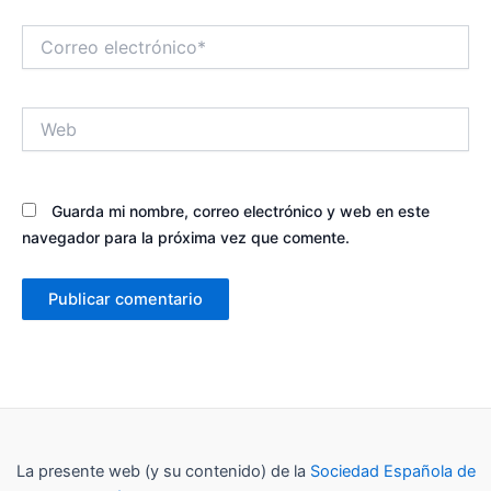
Correo
electrónico*
Web
Guarda mi nombre, correo electrónico y web en este
navegador para la próxima vez que comente.
La presente web (y su contenido) de la
Sociedad Española de