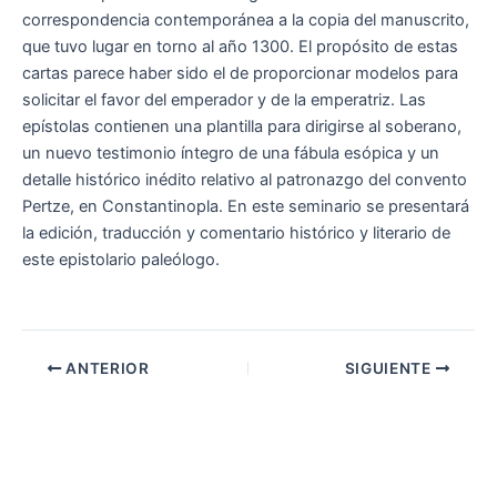
correspondencia contemporánea a la copia del manuscrito,
que tuvo lugar en torno al año 1300. El propósito de estas
cartas parece haber sido el de proporcionar modelos para
solicitar el favor del emperador y de la emperatriz. Las
epístolas contienen una plantilla para dirigirse al soberano,
un nuevo testimonio íntegro de una fábula esópica y un
detalle histórico inédito relativo al patronazgo del convento
Pertze, en Constantinopla. En este seminario se presentará
la edición, traducción y comentario histórico y literario de
este epistolario paleólogo.
ANTERIOR
SIGUIENTE