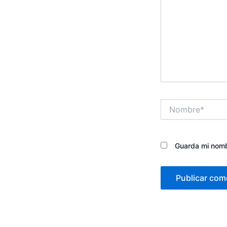
Nombre*
Guarda mi nomb